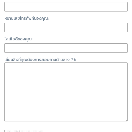
หมายเลขโทรศัพท์ของคุณ:
ไลน์ไอดีของคุณ:
เขียนสิ่งที่คุณต้องการสอบถามด้านล่าง (*):