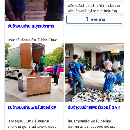
บริการรับจ้างขนย้าย ไม่ว่าจะเป็นงาน
เล็กหรืองานใหญ่ ทางบริษัทรับทำทุก
งาน โทรมาสอบถามราคาได้ตลอด
สอบถาม
24 ชั่วโมง
รับจ้างขนย้าย สมุทรปราการ
บริการรับจ้างขนย้าย ไม่ว่าจะเป็นงาน
เล็กหรืองานใหญ่ ทางบริษัทรับทำทุก
งาน โทรมาสอบถามราคาได้ตลอด
สอบถาม
24 ชั่วโมง
รับจ้างขนย้ายเฟอร์นิเจอร์ CP
รับจ้างขนย้ายเฟอร์นิเจอร์ GA 4
เราคือผู้รับขนย้าย รับขนย้าย
ให้บริการขนส่งเฟอร์นิเจอร์ทุก
สำนักงาน อุปกรณ์สำนักงาน ช่วย
ประเภท เรามีรถขนของย้ายบ้าน