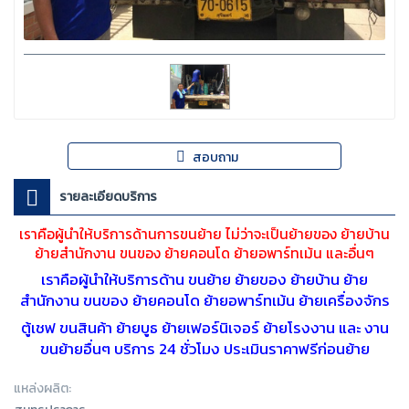
สอบถาม
รายละเอียดบริการ
เราคือผู้นำให้บริการด้านการขนย้าย ไม่ว่าจะเป็นย้ายของ ย้ายบ้าน
ย้ายสำนักงาน ขนของ ย้ายคอนโด ย้ายอพาร์ทเม้น และอื่นๆ
เราคือผู้นำให้บริการด้าน ขนย้าย ย้ายของ ย้ายบ้าน ย้าย
สำนักงาน ขนของ ย้ายคอนโด ย้ายอพาร์ทเม้น ย้ายเครื่องจักร
ตู้เชฟ ขนสินค้า ย้ายบูธ ย้ายเฟอร์นิเจอร์ ย้ายโรงงาน และ งาน
ขนย้ายอื่นๆ บริการ 24 ชั่วโมง ประเมินราคาฟรีก่อนย้าย
แหล่งผลิต: