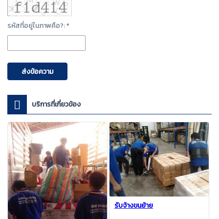
รหัสที่อยู่ในภาพคือ?: *
ส่งข้อความ
บริการที่เกี่ยวข้อง
รับจ้างขนย้าย